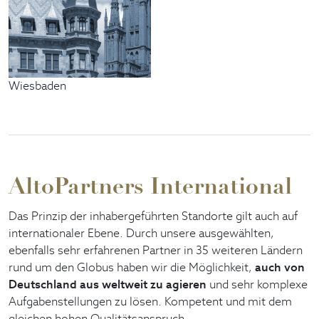
Wiesbaden
AltoPartners International
Das Prinzip der inhabergeführten Standorte gilt auch auf
internationaler Ebene. Durch unsere ausgewählten,
ebenfalls sehr erfahrenen Partner in 35 weiteren Ländern
rund um den Globus haben wir die Möglichkeit,
auch von
Deutschland aus weltweit zu agieren
und sehr komplexe
Aufgabenstellungen zu lösen. Kompetent und mit dem
gleichen hohen Qualitätsanspruch.