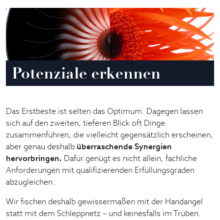
Potenziale erkennen
Das Erstbeste ist selten das Optimum. Dagegen lassen
sich auf den zweiten, tieferen Blick oft Dinge
zusammenführen, die vielleicht gegensätzlich erscheinen,
aber genau deshalb
überraschende Synergien
hervorbringen.
Dafür genügt es nicht allein, fachliche
Anforderungen mit qualifizierenden Erfüllungsgraden
abzugleichen.
Wir fischen deshalb gewissermaßen mit der Handangel
statt mit dem Schleppnetz – und keinesfalls im Trüben.