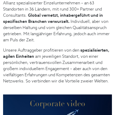
Allianz spezialisierter Einzelunternehmen – an 63
Standorten in 36 Ländern, mit rund 300+ Partner und
Consultants.
Global vernetzt, inhabergeführt und in
spezifischen Branchen verwurzelt.
Individuell, aber von
derselben Haltung und vom gleichen Qualitätsanspruch
getrieben. Mit langjähriger Erfahrung, jedoch auch immer
am Puls der Zeit.
Unsere Auftraggeber profitieren von den
spezialisierten,
agilen Einheiten
am jeweiligen Standort, von einer
persönlichen, vertrauensvollen Zusammenarbeit und
großem individuellem Engagement – aber auch von den
vielfältigen Erfahrungen und Kompetenzen des gesamten
Netzwerks. So verbinden wir die Vorteile zweier Welten.