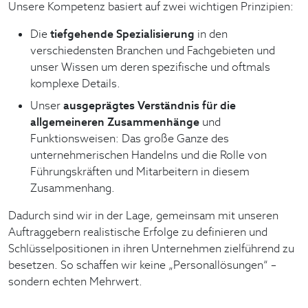
Unsere Kompetenz basiert auf zwei wichtigen Prinzipien:
Die
tiefgehende Spezialisierung
in den
verschiedensten Branchen und Fachgebieten und
unser Wissen um deren spezifische und oftmals
komplexe Details.
Unser
ausgeprägtes Verständnis für die
allgemeineren Zusammenhänge
und
Funktionsweisen: Das große Ganze des
unternehmerischen Handelns und die Rolle von
Führungskräften und Mitarbeitern in diesem
Zusammenhang.
Dadurch sind wir in der Lage, gemeinsam mit unseren
Auftraggebern realistische Erfolge zu definieren und
Schlüsselpositionen in ihren Unternehmen zielführend zu
besetzen. So schaffen wir keine „Personallösungen“ –
sondern echten Mehrwert.