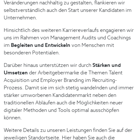
Veränderungen nachhaltig zu gestalten, flankieren wir
selbstverständlich auch den Start unserer Kandidaten im
Unternehmen.
Hinsichtlich des weiteren Karriereverlaufs engagieren wir
uns im Rahmen von Management Audits und Coachings
im
Begleiten und Entwickeln
von Menschen mit
besonderen Potentialen.
Darüber hinaus unterstützen wir durch
Stärken und
Umsetzen
der Arbeitgebermarke die Themen Talent
Acquisition und Employer Branding im Recruiting-
Prozess. Damit sie im sich stetig wandelnden und immer
stärker umworbenen Kandidatenmarkt neben den
traditionellen Abläufen auch die Möglichkeiten neuer
digitaler Methoden und Tools optimal ausschöpfen
können.
Weitere Details zu unseren Leistungen finden Sie auf der
jeweiligen Standortseite. Hier haben Sie auch die