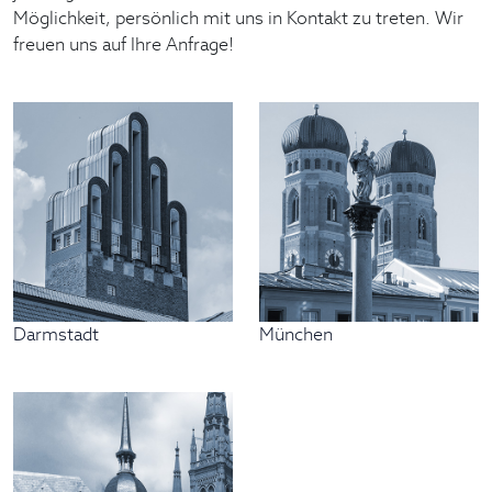
Möglichkeit, persönlich mit uns in Kontakt zu treten. Wir
freuen uns auf Ihre Anfrage!
Darmstadt
München