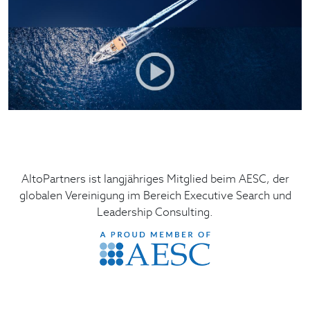
AltoPartners ist langjähriges Mitglied beim AESC, der
globalen Vereinigung im Bereich Executive Search und
Leadership Consulting.