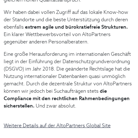
Wir haben dabei vollen Zugriff auf das lokale Know-how
der Standorte und die beste Unterstützung durch deren
ebenfalls
extrem agile und bürokratiefreie Strukturen.
Ein klarer Wettbewerbsvorteil von AltoPartners
gegenüber anderen Personalberatern.
Eine große Herausforderung im internationalen Geschäft
liegt in der Einführung der Datenschutzgrundverordnung
(DSGVO) im Jahr 2018. Die geänderte Rechtslage hat die
Nutzung internationaler Datenbanken quasi unmöglich
gemacht. Durch die dezentrale Struktur von AltoPartners
können wir jedoch bei Suchaufträgen stets
die
Compliance mit den rechtlichen Rahmenbedingungen
sicherstellen.
Und zwar absolut.
Weitere Details auf der AltoPartners Global Site