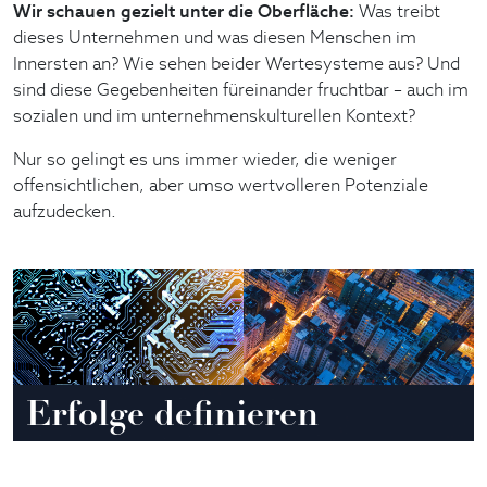
Wir schauen gezielt unter die Oberfläche:
Was treibt
dieses Unternehmen und was diesen Menschen im
Innersten an? Wie sehen beider Wertesysteme aus? Und
sind diese Gegebenheiten füreinander fruchtbar – auch im
sozialen und im unternehmenskulturellen Kontext?
Nur so gelingt es uns immer wieder, die weniger
offensichtlichen, aber umso wertvolleren Potenziale
aufzudecken.
Erfolge definieren