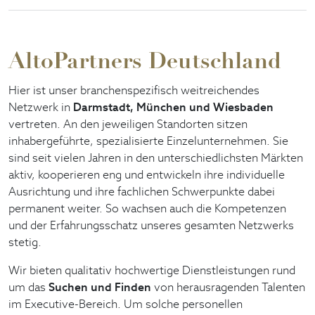
AltoPartners Deutschland
Hier ist unser branchenspezifisch weitreichendes
Netzwerk in
Darmstadt, München und Wiesbaden
vertreten. An den jeweiligen Standorten sitzen
inhabergeführte, spezialisierte Einzelunternehmen. Sie
sind seit vielen Jahren in den unterschiedlichsten Märkten
aktiv, kooperieren eng und entwickeln ihre individuelle
Ausrichtung und ihre fachlichen Schwerpunkte dabei
permanent weiter. So wachsen auch die Kompetenzen
und der Erfahrungsschatz unseres gesamten Netzwerks
stetig.
Wir bieten qualitativ hochwertige Dienstleistungen rund
um das
Suchen und Finden
von herausragenden Talenten
im Executive-Bereich. Um solche personellen