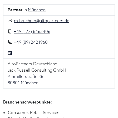
Partner
in
München
m.bruchner@altopartners.de
+49 (172) 8463406
+49 (89) 2421960
AltoPartners Deutschland
Jack Russell Consulting GmbH
Ainmillerstraße 38
80801 München
Branchenschwerpunkte:
Consumer, Retail, Services