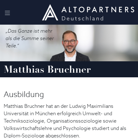
„Das Ganze ist mehr
als die Summe seiner
Teile.“
Matthias Bruchner
Ausbildung
Matthias Bruchner hat an der Ludwig Maximilians
Universität in München erfolgreich Umwelt- und
Techniksoziologie, Organisationssoziologie sowie
Volkswirtschaftslehre und Psychologie studiert und als
Diplom-Soziologe abgeschlossen.