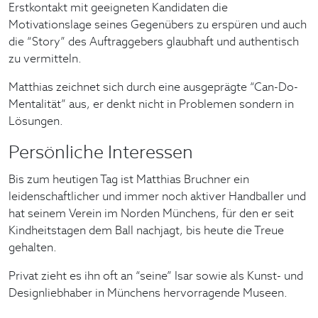
Erstkontakt mit geeigneten Kandidaten die
Motivationslage seines Gegenübers zu erspüren und auch
die “Story” des Auftraggebers glaubhaft und authentisch
zu vermitteln.
Matthias zeichnet sich durch eine ausgeprägte “Can-Do-
Mentalität” aus, er denkt nicht in Problemen sondern in
Lösungen.
Persönliche Interessen
Bis zum heutigen Tag ist Matthias Bruchner ein
leidenschaftlicher und immer noch aktiver Handballer und
hat seinem Verein im Norden Münchens, für den er seit
Kindheitstagen dem Ball nachjagt, bis heute die Treue
gehalten.
Privat zieht es ihn oft an “seine” Isar sowie als Kunst- und
Designliebhaber in Münchens hervorragende Museen.