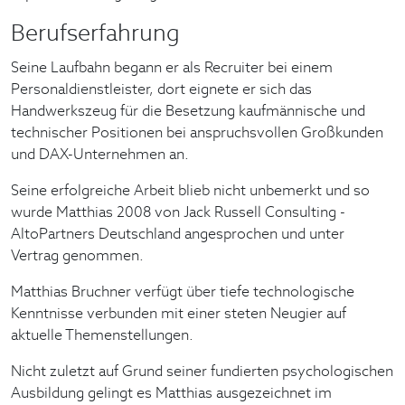
Berufserfahrung
Seine Laufbahn begann er als Recruiter bei einem
Personaldienstleister, dort eignete er sich das
Handwerkszeug für die Besetzung kaufmännische und
technischer Positionen bei anspruchsvollen Großkunden
und DAX-Unternehmen an.
Seine erfolgreiche Arbeit blieb nicht unbemerkt und so
wurde Matthias 2008 von Jack Russell Consulting -
AltoPartners Deutschland angesprochen und unter
Vertrag genommen.
Matthias Bruchner verfügt über tiefe technologische
Kenntnisse verbunden mit einer steten Neugier auf
aktuelle Themenstellungen.
Nicht zuletzt auf Grund seiner fundierten psychologischen
Ausbildung gelingt es Matthias ausgezeichnet im