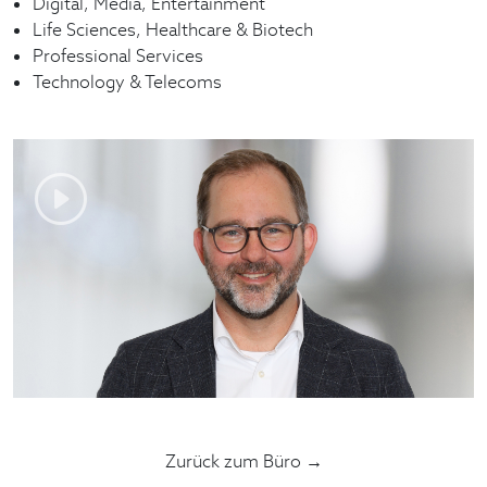
Digital, Media, Entertainment
Life Sciences, Healthcare & Biotech
Professional Services
Technology & Telecoms
Zurück zum Büro →