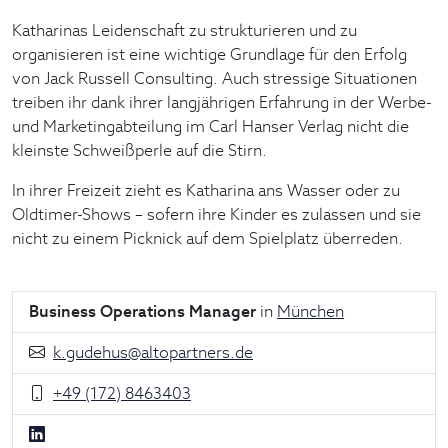
Katharinas Leidenschaft zu strukturieren und zu
organisieren ist eine wichtige Grundlage für den Erfolg
von Jack Russell Consulting. Auch stressige Situationen
treiben ihr dank ihrer langjährigen Erfahrung in der Werbe-
und Marketingabteilung im Carl Hanser Verlag nicht die
kleinste Schweißperle auf die Stirn.
In ihrer Freizeit zieht es Katharina ans Wasser oder zu
Oldtimer-Shows – sofern ihre Kinder es zulassen und sie
nicht zu einem Picknick auf dem Spielplatz überreden.
Business Operations Manager
in
München
k.gudehus@altopartners.de
+49 (172) 8463403