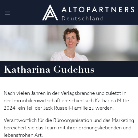
Katharina Gudehus
Nach vielen Jahren in der Verlagsbranche und zuletzt in
der Immobilienwirtschaft entschied sich Katharina Mitte
2024, ein Teil der Jack Russell-Familie zu werden.
Verantwortlich für die Büroorganisation und das Marketing
bereichert sie das Team mit ihrer ordnungsliebenden und
lebensfrohen Art.