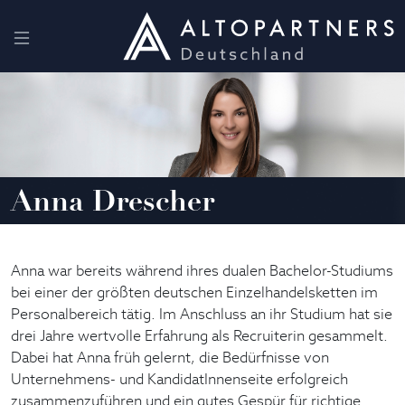
Anna Drescher
Anna war bereits während ihres dualen Bachelor-Studiums
bei einer der größten deutschen Einzelhandelsketten im
Personalbereich tätig. Im Anschluss an ihr Studium hat sie
drei Jahre wertvolle Erfahrung als Recruiterin gesammelt.
Dabei hat Anna früh gelernt, die Bedürfnisse von
Unternehmens- und KandidatInnenseite erfolgreich
zusammenzuführen und ein gutes Gespür für richtige