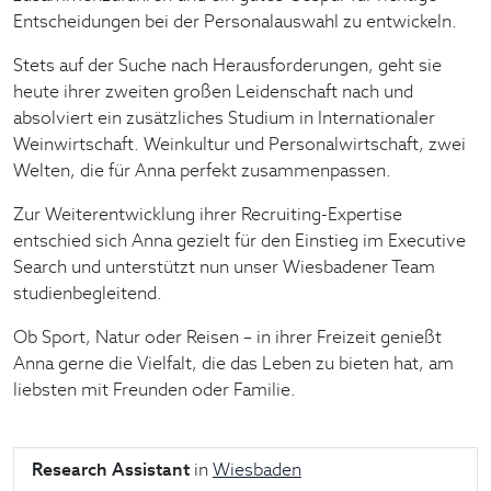
Entscheidungen bei der Personalauswahl zu entwickeln.
Stets auf der Suche nach Herausforderungen, geht sie
heute ihrer zweiten großen Leidenschaft nach und
absolviert ein zusätzliches Studium in Internationaler
Weinwirtschaft. Weinkultur und Personalwirtschaft, zwei
Welten, die für Anna perfekt zusammenpassen.
Zur Weiterentwicklung ihrer Recruiting-Expertise
entschied sich Anna gezielt für den Einstieg im Executive
Search und unterstützt nun unser Wiesbadener Team
studienbegleitend.
Ob Sport, Natur oder Reisen – in ihrer Freizeit genießt
Anna gerne die Vielfalt, die das Leben zu bieten hat, am
liebsten mit Freunden oder Familie.
Research Assistant
in
Wiesbaden